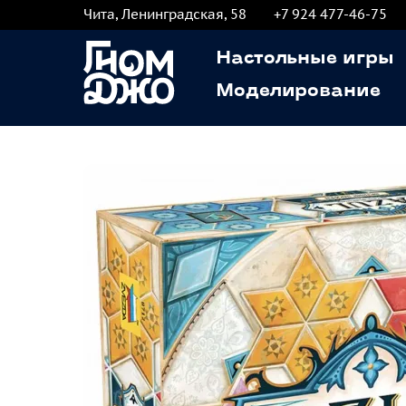
Чита, Ленинградская, 58
+7 924 477-46-75
Настольные игры
Моделирование