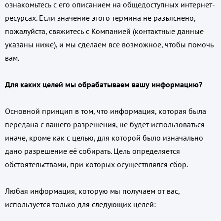
ознакомьтесь с его описанием на общедоступных интернет-
ресурсах. Если значение этого термина не разъяснено,
пожалуйста, свяжитесь с Компанией (контактные данные
указаны ниже), и мы сделаем все возможное, чтобы помочь
вам.
Для каких целей мы обрабатываем вашу информацию?
Основной принцип в том, что информация, которая была
передана с вашего разрешения, не будет использоваться
иначе, кроме как с целью, для которой было изначально
дано разрешение её собирать. Цель определяется
обстоятельствами, при которых осуществлялся сбор.
Любая информация, которую мы получаем от вас,
используется только для следующих целей: