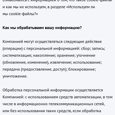
и как мы их используем, в разделе «Используем ли
мы cookie-файлы?»
Как мы обрабатываем вашу информацию?
Компанией могут осуществляться следующие действия
(операции) с персональной информацией: сбор; запись;
систематизация; накопление; хранение; уточнение
(обновление, изменение), извлечение; использование;
передача (предоставление, доступ); блокирование;
уничтожение.
Обработка персональной информации осуществляется
Компанией: с использованием средств автоматизации, в том
числе в информационно-телекоммуникационных сетей,
или без использования таких средств, если обработка