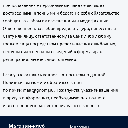
предоставленные персональные данные являются
достоверными и точными и берете на себя обязательство
сообщить о любом их изменении или модификации.
Ответственность за любой вред или ущерб, нанесенный
Сайту или лицу, ответственному за Сайт, либо любому
третьем лицу посредством предоставления ошибочных,
неточных или неполных сведений в формулярах
регистрации, несете самостоятельно.
Если у вас остались вопросы относительно данной
Политики, вы можете обратиться к нам
по почте:
mail@gnomj.ru
. Пожалуйста, укажите ваше имя
и другую информацию, необходимую для полного
и всестороннего рассмотрения вашего запроса.
Магазин
Магазин-клуб