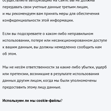
передавать свои учетные данные третьим лицам,
и мы рекомендуем вам принять меры для обеспечения
конфиденциальности этой информации.
Если вы подозреваете о каком-либо неправильном
использовании, потере или несанкционированном доступе
к вашим данным, вы должны немедленно сообщить нам
об этом.
Мы не несём ответственности за какие-либо убытки, ущерб
или претензии, возникшие в результате использования
данных другим лицом, когда мы были уполномочены
предоставить этому лицу данные.
Используем ли мы cookie-файлы
?