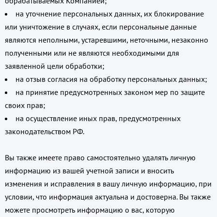
обрабатываемых Компанией;
на уточнение персональных данных, их блокирование
или уничтожение в случаях, если персональные данные
являются неполными, устаревшими, неточными, незаконно
полученными или не являются необходимыми для
заявленной цели обработки;
на отзыв согласия на обработку персональных данных;
на принятие предусмотренных законом мер по защите
своих прав;
на осуществление иных прав, предусмотренных
законодательством РФ.
Вы также имеете право самостоятельно удалять личную
информацию из вашей учетной записи и вносить
изменения и исправления в вашу личную информацию, при
условии, что информация актуальна и достоверна. Вы также
можете просмотреть информацию о вас, которую