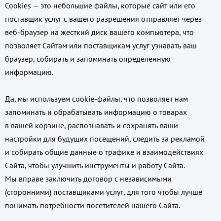
Cookies — это небольшие файлы, которые сайт или его
поставщик услуг с вашего разрешения отправляет через
веб-браузер на жесткий диск вашего компьютера, что
позволяет Сайтам или поставщикам услуг узнавать ваш
браузер, собирать и запоминать определенную
информацию.
Да, мы используем cookie-файлы, что позволяет нам
запоминать и обрабатывать информацию о товарах
в вашей корзине, распознавать и сохранять ваши
настройки для будущих посещений, следить за рекламой
и собирать общие данные о трафике и взаимодействиях
Сайта, чтобы улучшить инструменты и работу Сайта.
Мы вправе заключить договор с независимыми
(сторонними) поставщиками услуг, для того чтобы лучше
понимать потребности посетителей нашего Сайта.