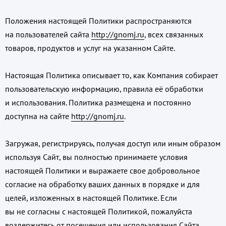
Положения настоящей Политики распространяются
на пользователей сайта
http://gnomj.ru
, всех связанных
товаров, продуктов и услуг на указанном Сайте.
Настоящая Политика описывает то, как Компания собирает
пользовательскую информацию, правила её обработки
и использования. Политика размещена и постоянно
доступна на сайте
http://gnomj.ru
.
Загружая, регистрируясь, получая доступ или иным образом
используя Сайт, вы полностью принимаете условия
настоящей Политики и выражаете свое добровольное
согласие на обработку ваших данных в порядке и для
целей, изложенных в настоящей Политике. Если
вы не согласны с настоящей Политикой, пожалуйста
воздержитесь от посещения или использования Сайта,