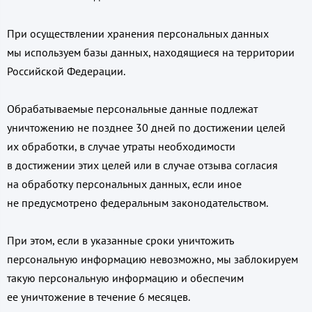
При осуществлении хранения персональных данных
мы используем базы данных, находящиеся на территории
Российской Федерации.
Обрабатываемые персональные данные подлежат
уничтожению не позднее 30 дней по достижении целей
их обработки, в случае утраты необходимости
в достижении этих целей или в случае отзыва согласия
на обработку персональных данных, если иное
не предусмотрено федеральным законодательством.
При этом, если в указанные сроки уничтожить
персональную информацию невозможно, мы заблокируем
такую персональную информацию и обеспечим
ее уничтожение в течение 6 месяцев.