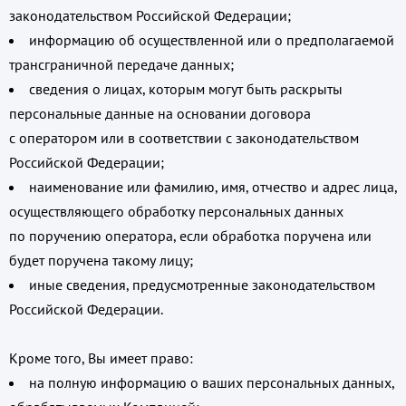
законодательством Российской Федерации;
информацию об осуществленной или о предполагаемой
трансграничной передаче данных;
сведения о лицах, которым могут быть раскрыты
персональные данные на основании договора
с оператором или в соответствии с законодательством
Российской Федерации;
наименование или фамилию, имя, отчество и адрес лица,
осуществляющего обработку персональных данных
по поручению оператора, если обработка поручена или
будет поручена такому лицу;
иные сведения, предусмотренные законодательством
Российской Федерации.
Кроме того, Вы имеет право:
на полную информацию о ваших персональных данных,