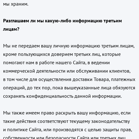
мы храним.
Разглашаем ли мы какую-либо информацию третьим
лицам?
Мы не передаем вашу личную информацию третьим лицам,
кроме пользующихся доверием третьих лиц, которые
помогают нам в работе нашего Сайта, в ведении
коммерческой деятельности или обслуживании клиентов,
в том числе для осуществления доставки Товара, платежных
операций, до тех пор, пока вышеуказанные лица обязуются
сохранять конфиденциальность данной информации.
Мы также имеем право раскрыть вашу информацию, если
такие действия соответствуют текущему законодательству
и политике Сайта, или производятся с целью защиты прав,
собственности или безопасности Сайта или третьих лиц.