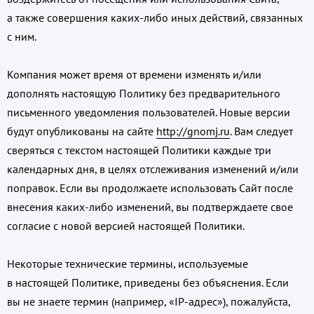
а также совершения каких-либо иных действий, связанных
с ним.
Компания может время от времени изменять и/или
дополнять настоящую Политику без предварительного
письменного уведомления пользователей. Новые версии
будут опубликованы на сайте
http://gnomj.ru
. Вам следует
сверяться с текстом настоящей Политики каждые три
календарных дня, в целях отслеживания изменений и/или
поправок. Если вы продолжаете использовать Сайт после
внесения каких-либо изменений, вы подтверждаете свое
согласие с новой версией настоящей Политики.
Некоторые технические термины, используемые
в настоящей Политике, приведены без объяснения. Если
вы не знаете термин (например, «IP-адрес»), пожалуйста,