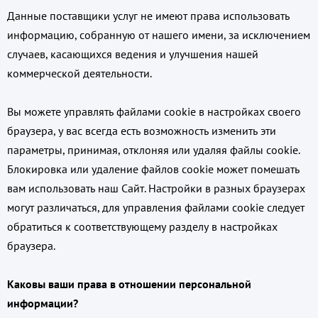
Данные поставщики услуг не имеют права использовать
информацию, собранную от нашего имени, за исключением
случаев, касающихся ведения и улучшения нашей
коммерческой деятельности.
Вы можете управлять файлами cookie в настройках своего
браузера, у вас всегда есть возможность изменить эти
параметры, принимая, отклоняя или удаляя файлы cookie.
Блокировка или удаление файлов cookie может помешать
вам использовать наш Сайт. Настройки в разных браузерах
могут различаться, для управления файлами cookie следует
обратиться к соответствующему разделу в настройках
браузера.
Каковы ваши права в отношении персональной
информации?