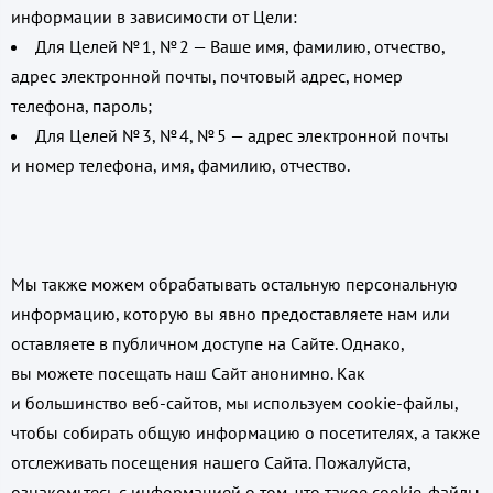
информации в зависимости от Цели:
Для Целей № 1, № 2 — Ваше имя, фамилию, отчество,
адрес электронной почты, почтовый адрес, номер
телефона, пароль;
Для Целей № 3, № 4, № 5 — адрес электронной почты
и номер телефона, имя, фамилию, отчество.
Мы также можем обрабатывать остальную персональную
информацию, которую вы явно предоставляете нам или
оставляете в публичном доступе на Сайте. Однако,
вы можете посещать наш Сайт анонимно. Как
и большинство веб-сайтов, мы используем cookie-файлы,
чтобы собирать общую информацию о посетителях, а также
отслеживать посещения нашего Сайта. Пожалуйста,
ознакомьтесь с информацией о том, что такое cookie-файлы