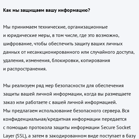
Как мы защищаем вашу информацию?
Мы принимаем технические, организационные
и юридические меры, в том числе, где это возможно,
шифрование, чтобы обеспечить защиту ваших личных
данных от несанкционированного или случайного доступа,
удаления, изменения, блокировки, копирования
и распространения.
Мы реализуем ряд мер безопасности для обеспечения
защиты вашей личной информации, когда вы размещаете
заказ или работаете с вашей личной информацией.
Мы предлагаем использование безопасного сервера. Вся
конфиденциальная/кредитная информации передается
с помощью протокола защиты информации Secure Socket
Layer (SSL), а затем в закодированном виде поступает в базу