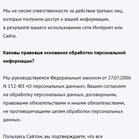
Мы не несем ответственности за действия третьих лиц,
которые получили доступ к вашей информации,
в результате вашего использования сети Интернет или
Сайта.
Каковы правовые основания обработки персональной
информации?
Мы руководствуемся Федеральным законом от 27.07.2006
N 152-ФЗ «О персональных данных», Вашим согласием
на обработку персональных данных, договорными,
правовыми обязательствами и иными обязательствами,
не противоречащими целям обработки персональных
данных.
Пользуясь Сайтом, вы подтверждаете, что все