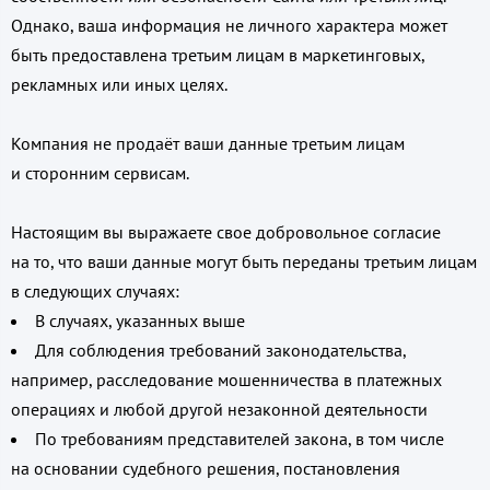
Однако, ваша информация не личного характера может
быть предоставлена третьим лицам в маркетинговых,
рекламных или иных целях.
Компания не продаёт ваши данные третьим лицам
и сторонним сервисам.
Настоящим вы выражаете свое добровольное согласие
на то, что ваши данные могут быть переданы третьим лицам
в следующих случаях:
В случаях, указанных выше
Для соблюдения требований законодательства,
например, расследование мошенничества в платежных
операциях и любой другой незаконной деятельности
По требованиям представителей закона, в том числе
на основании судебного решения, постановления