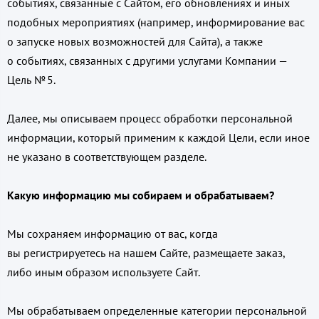
событиях, связанные с Сайтом, его обновлениях и иных
подобных мероприятиях (например, информирование вас
о запуске новых возможностей для Сайта), а также
о событиях, связанных с другими услугами Компании —
Цель № 5.
Далее, мы описываем процесс обработки персональной
информации, который применим к каждой Цели, если иное
не указано в соответствующем разделе.
Какую информацию мы собираем и обрабатываем?
Мы сохраняем информацию от вас, когда
вы регистрируетесь на нашем Сайте, размещаете заказ,
либо иным образом используете Сайт.
Мы обрабатываем определенные категории персональной