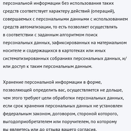
персональной информации без использования таких
средств соответствует характеру действий (операций),
совершаемых с персональными данными с использованием
средств автоматизации, то есть позволяет осуществлять
в соответствии с заданным алгоритмом поиск
персональных данных, зафиксированных на материальном
носителе и содержащихся в картотеках или иных
систематизированных собраниях персональных данных, и/
или доступ к таким персональным данным.
Хранение персональной информации в форме,
позволяющей определить вас, осуществляется не дольше,
чем этого требуют цели обработки персональных данных,
если срок хранения персональных данных не установлен
федеральным законом, договором, стороной которого,
выгодоприобретателем или поручителем, по которому
вы являетесь или до отзыва вашего согласия.