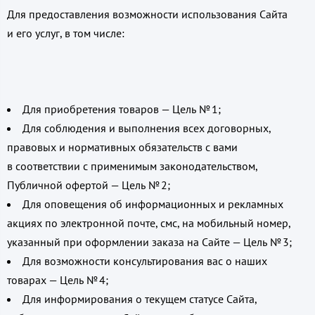
Для предоставления возможности использования Сайта
и его услуг, в том числе:
Для приобретения товаров — Цель № 1;
Для соблюдения и выполнения всех договорных,
правовых и нормативных обязательств с вами
в соответствии с применимым законодательством,
Публичной офертой — Цель № 2;
Для оповещения об информационных и рекламных
акциях по электронной почте, смс, на мобильный номер,
указанный при оформлении заказа на Сайте — Цель № 3;
Для возможности консультирования вас о наших
товарах — Цель № 4;
Для информирования о текущем статусе Сайта,