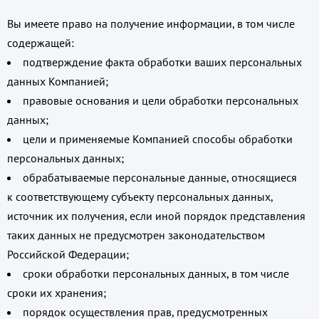
Вы имеете право на получение информации, в том числе
содержащей:
подтверждение факта обработки ваших персональных
данных Компанией;
правовые основания и цели обработки персональных
данных;
цели и применяемые Компанией способы обработки
персональных данных;
обрабатываемые персональные данные, относящиеся
к соответствующему субъекту персональных данных,
источник их получения, если иной порядок представления
таких данных не предусмотрен законодательством
Российской Федерации;
сроки обработки персональных данных, в том числе
сроки их хранения;
порядок осуществления прав, предусмотренных