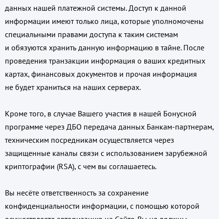
данных нашей платежной системы. Доступ к данной
информации имеют только лица, которые уполномочены
специальными правами доступа к таким системам
и обязуются хранить данную информацию в тайне. После
проведения транзакции информация о ваших кредитных
картах, финансовых документов и прочая информация
не будет храниться на наших серверах.
Кроме того, в случае Вашего участия в нашей Бонусной
программе через ДБО передача данных Банкам-партнерам,
техническим посредникам осуществляется через
защищенные каналы связи с использованием зарубежной
криптографии (RSA), с чем вы соглашаетесь.
Вы несёте ответственность за сохранение
конфиденциальности информации, с помощью которой
осуществляете авторизацию на Сайте. Вы не должны