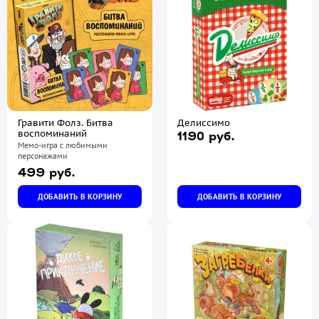
Гравити Фолз. Битва
Делиссимо
воспоминаний
1190 руб.
Мемо-игра с любимыми
персонажами
499 руб.
ДОБАВИТЬ В КОРЗИНУ
ДОБАВИТЬ В КОРЗИНУ