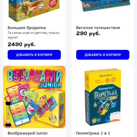
Большая бродилка
Веселое путешествие
Та самая игра из детства, только
290 руб.
круче!
2490 руб.
ДОБАВИТЬ В КОРЗИНУ
ДОБАВИТЬ В КОРЗИНУ
Воображарий Junior
Геометрика 2 в 1