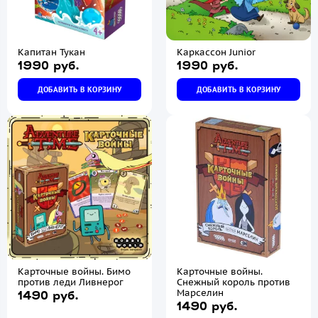
Капитан Тукан
Каркассон Junior
1990 руб.
1990 руб.
ДОБАВИТЬ В КОРЗИНУ
ДОБАВИТЬ В КОРЗИНУ
Карточные войны. Бимо
Карточные войны.
против леди Ливнерог
Снежный король против
Марселин
1490 руб.
1490 руб.