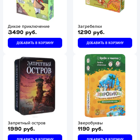
Дикое приключение
Загребелки
3490 руб.
1290 руб.
ДОБАВИТЬ В КОРЗИНУ
ДОБАВИТЬ В КОРЗИНУ
Запретный остров
Зверобуквы
1990 руб.
1190 руб.
ДОБАВИТЬ В КОРЗИНУ
ДОБАВИТЬ В КОРЗИНУ