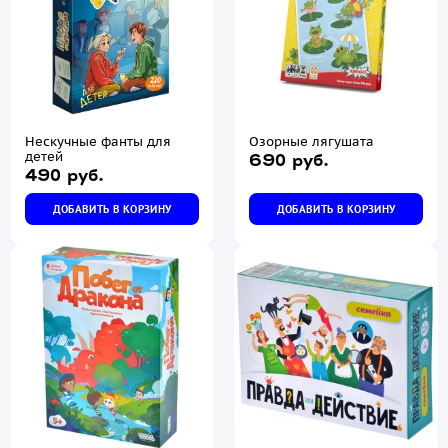
Нескучные фанты для
Озорные лягушата
детей
690 руб.
490 руб.
ДОБАВИТЬ В КОРЗИНУ
ДОБАВИТЬ В КОРЗИНУ