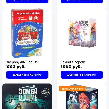
Зверобуквы English
Зомби в городе
990 руб.
1990 руб.
ДОБАВИТЬ В КОРЗИНУ
ДОБАВИТЬ В КОРЗИНУ
ДОПОЛНЕНИЕ