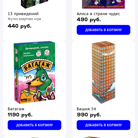
13 приведений
Алиса в стране чудес
Жутко азартная игра
490 руб.
440 руб.
ДОБАВИТЬ В КОРЗИНУ
Багагаж
Башня 54
1190 руб.
990 руб.
ДОБАВИТЬ В КОРЗИНУ
ДОБАВИТЬ В КОРЗИНУ