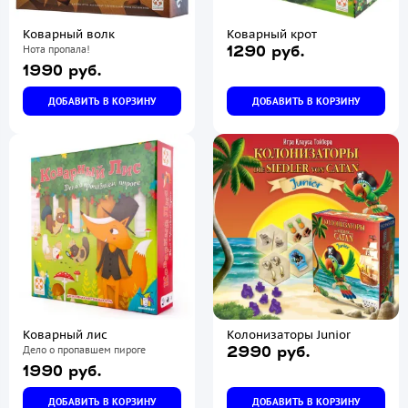
Коварный волк
Коварный крот
Нота пропала!
1290 руб.
1990 руб.
ДОБАВИТЬ В КОРЗИНУ
ДОБАВИТЬ В КОРЗИНУ
Коварный лис
Колонизаторы Junior
Дело о пропавшем пироге
2990 руб.
1990 руб.
ДОБАВИТЬ В КОРЗИНУ
ДОБАВИТЬ В КОРЗИНУ