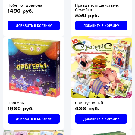
Побег от дракона
Правда или действие.
Семейка
1490 руб.
890 руб.
ДОБАВИТЬ В КОРЗИНУ
ДОБАВИТЬ В КОРЗИНУ
Прогеры
Свинтус юный
1890 руб.
499 руб.
ДОБАВИТЬ В КОРЗИНУ
ДОБАВИТЬ В КОРЗИНУ