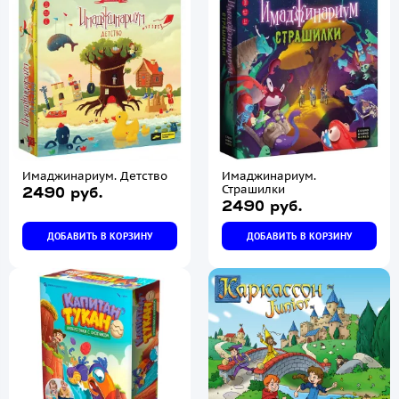
Имаджинариум. Детство
Имаджинариум.
Страшилки
2490 руб.
2490 руб.
ДОБАВИТЬ В КОРЗИНУ
ДОБАВИТЬ В КОРЗИНУ