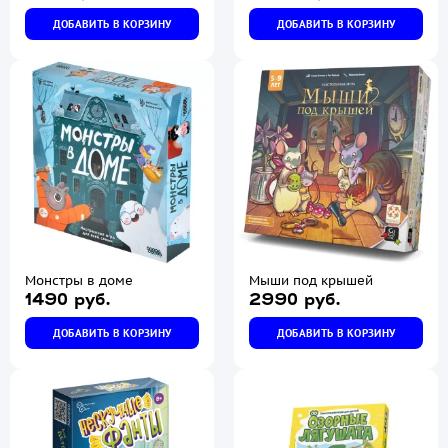
ДОБАВИТЬ В КОРЗИНУ
ДОБАВИТЬ В КОРЗИНУ
Монстры в доме
Мыши под крышей
1490 руб.
2990 руб.
ДОБАВИТЬ В КОРЗИНУ
ДОБАВИТЬ В КОРЗИНУ