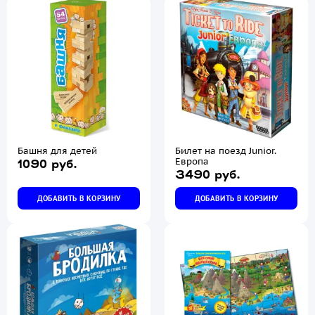
Башня для детей
Билет на поезд Junior.
Европа
1090 руб.
3490 руб.
ДОБАВИТЬ В КОРЗИНУ
ДОБАВИТЬ В КОРЗИНУ