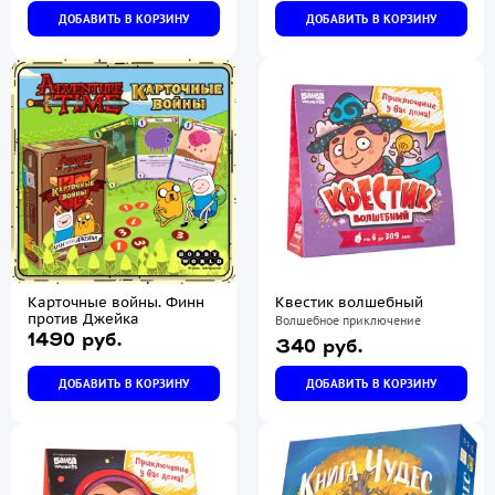
ДОБАВИТЬ В КОРЗИНУ
ДОБАВИТЬ В КОРЗИНУ
Карточные войны. Финн
Квестик волшебный
против Джейка
Волшебное приключение
1490 руб.
340 руб.
ДОБАВИТЬ В КОРЗИНУ
ДОБАВИТЬ В КОРЗИНУ