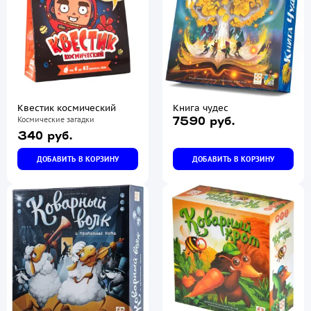
Квестик космический
Книга чудес
Космические загадки
7590 руб.
340 руб.
ДОБАВИТЬ В КОРЗИНУ
ДОБАВИТЬ В КОРЗИНУ