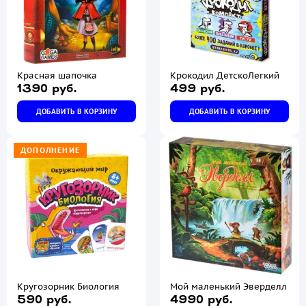
Красная шапочка
Крокодил ДетскоЛегкий
1390 руб.
499 руб.
ДОБАВИТЬ В КОРЗИНУ
ДОБАВИТЬ В КОРЗИНУ
ДОПОЛНЕНИЕ
Кругозорник Биология
Мой маленький Эверделл
590 руб.
4990 руб.