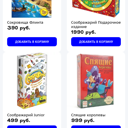
Сокровища Флинта
Соображарий Подарочное
издание
390 руб.
1990 руб.
ДОБАВИТЬ В КОРЗИНУ
ДОБАВИТЬ В КОРЗИНУ
Соображарий Junior
Спящие королевы
499 руб.
999 руб.