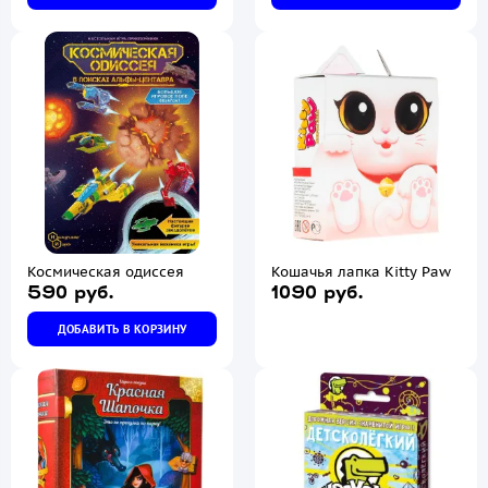
Космическая одиссея
Кошачья лапка Kitty Paw
590 руб.
1090 руб.
ДОБАВИТЬ В КОРЗИНУ