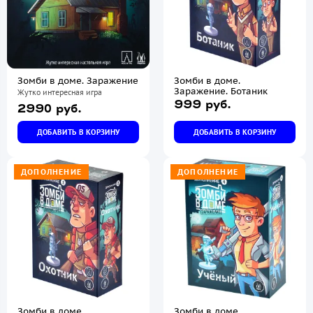
Зомби в доме. Заражение
Зомби в доме.
Заражение. Ботаник
Жутко интересная игра
999 руб.
2990 руб.
ДОБАВИТЬ В КОРЗИНУ
ДОБАВИТЬ В КОРЗИНУ
ДОПОЛНЕНИЕ
ДОПОЛНЕНИЕ
Зомби в доме.
Зомби в доме.