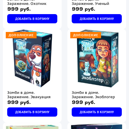
Заражение. Охотник
Заражение. Ученый
999 руб.
999 руб.
ДОБАВИТЬ В КОРЗИНУ
ДОБАВИТЬ В КОРЗИНУ
ДОПОЛНЕНИЕ
ДОПОЛНЕНИЕ
Зомби в доме.
Зомби в доме.
Заражение. Эвакуация
Заражение. Экоблогер
999 руб.
999 руб.
ДОБАВИТЬ В КОРЗИНУ
ДОБАВИТЬ В КОРЗИНУ