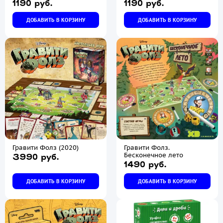
1190 руб.
1190 руб.
ДОБАВИТЬ В КОРЗИНУ
ДОБАВИТЬ В КОРЗИНУ
Гравити Фолз (2020)
Гравити Фолз.
Бесконечное лето
3990 руб.
1490 руб.
ДОБАВИТЬ В КОРЗИНУ
ДОБАВИТЬ В КОРЗИНУ