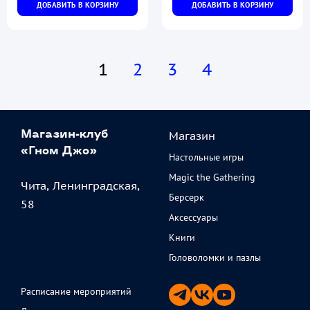
ДОБАВИТЬ В КОРЗИНУ
ДОБАВИТЬ В КОРЗИНУ
1
2
3
4
Магазин
Магазин-клуб
«Гном Джо»
Настольные игры
Magic the Gathering
Чита, Ленинградская,
Берсерк
58
Аксессуары
Книги
Головоломки и пазлы
Расписание мероприятий