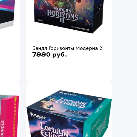
Бандл Горизонты Модерна 2
7990 руб.