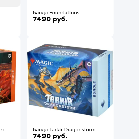
Бандл Foundations
7490 руб.
er
Бандл Tarkir Dragonstorm
7490 руб.