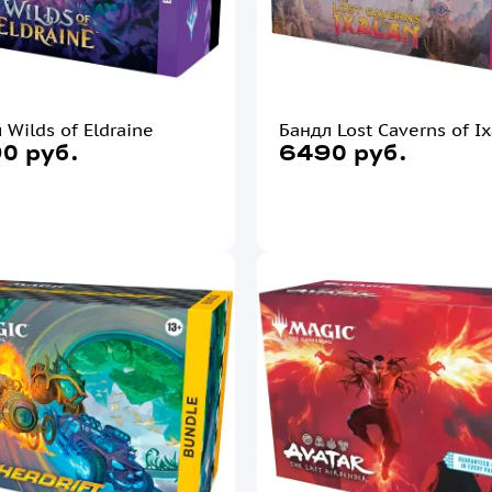
 Wilds of Eldraine
Бандл Lost Caverns of Ix
0 руб.
6490 руб.