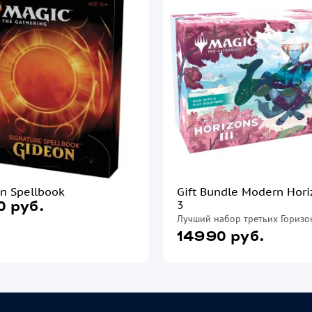
n Spellbook
Gift Bundle Modern Hori
3
0 руб.
Лучший набор третьих Горизо
14990 руб.