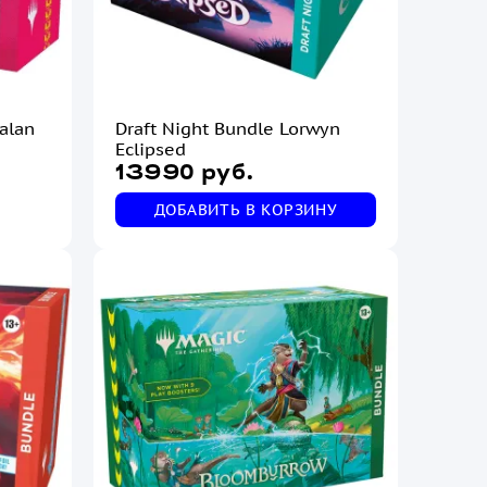
alan
Draft Night Bundle Lorwyn
Eclipsed
13990 руб.
ДОБАВИТЬ В КОРЗИНУ