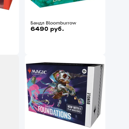
Бандл Bloomburrow
6490 руб.