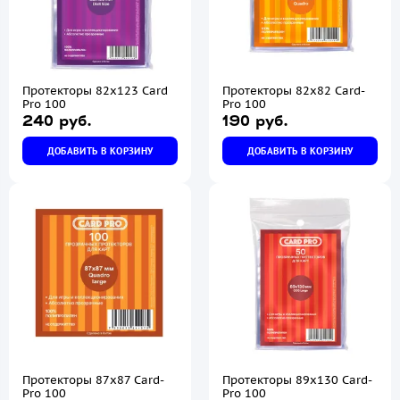
Протекторы 82х123 Card
Протекторы 82х82 Card-
Pro 100
Pro 100
240 руб.
190 руб.
ДОБАВИТЬ В КОРЗИНУ
ДОБАВИТЬ В КОРЗИНУ
Протекторы 87х87 Card-
Протекторы 89х130 Card-
Pro 100
Pro 100