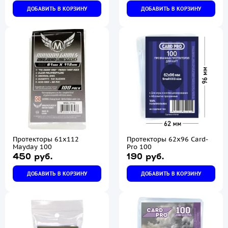
ДОБАВИТЬ В КОРЗИНУ
ДОБАВИТЬ В КОРЗИНУ
Протекторы 61х112
Протекторы 62х96 Card-
Mayday 100
Pro 100
450 руб.
190 руб.
ДОБАВИТЬ В КОРЗИНУ
ДОБАВИТЬ В КОРЗИНУ