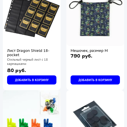
Лист Dragon Shield 18-
Мешочек, размер М
pocket
790 руб.
Стильный черный лист с 18
кармашками
80 руб.
ДОБАВИТЬ В КОРЗИНУ
ДОБАВИТЬ В КОРЗИНУ