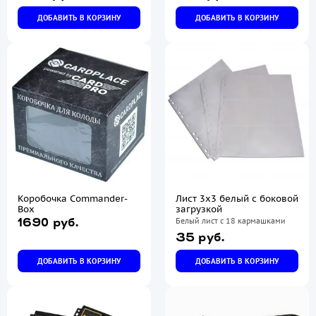
ДОБАВИТЬ В КОРЗИНУ
ДОБАВИТЬ В КОРЗИНУ
Коробочка Commander-
Лист 3х3 белый с боковой
Box
загрузкой
Белый лист с 18 кармашками
1690 руб.
35 руб.
ДОБАВИТЬ В КОРЗИНУ
ДОБАВИТЬ В КОРЗИНУ