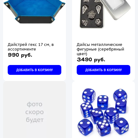
Дайстрей гекс 17 см, в
Дайсы металлические
ассортименте
фигурные (серебряный
цвет)
990 руб.
3490 руб.
ДОБАВИТЬ В КОРЗИНУ
ДОБАВИТЬ В КОРЗИНУ