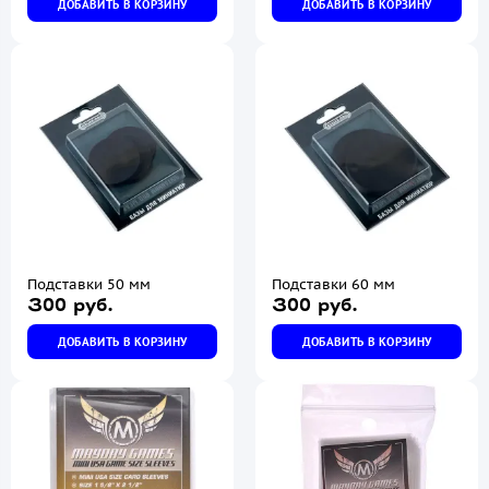
ДОБАВИТЬ В КОРЗИНУ
ДОБАВИТЬ В КОРЗИНУ
Подставки 50 мм
Подставки 60 мм
300 руб.
300 руб.
ДОБАВИТЬ В КОРЗИНУ
ДОБАВИТЬ В КОРЗИНУ