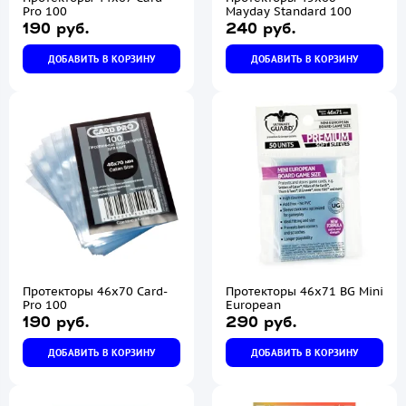
Pro 100
Mayday Standard 100
190 руб.
240 руб.
ДОБАВИТЬ В КОРЗИНУ
ДОБАВИТЬ В КОРЗИНУ
Протекторы 46х70 Card-
Протекторы 46х71 BG Mini
Pro 100
European
190 руб.
290 руб.
ДОБАВИТЬ В КОРЗИНУ
ДОБАВИТЬ В КОРЗИНУ