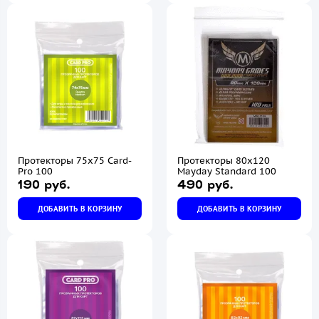
Протекторы 75х75 Card-
Протекторы 80х120
Pro 100
Mayday Standard 100
190 руб.
490 руб.
ДОБАВИТЬ В КОРЗИНУ
ДОБАВИТЬ В КОРЗИНУ