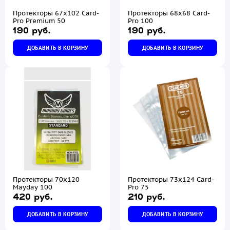
Протекторы 67х102 Card-
Протекторы 68х68 Card-
Pro Premium 50
Pro 100
190 руб.
190 руб.
ДОБАВИТЬ В КОРЗИНУ
ДОБАВИТЬ В КОРЗИНУ
Протекторы 70х120
Протекторы 73х124 Card-
Mayday 100
Pro 75
420 руб.
210 руб.
ДОБАВИТЬ В КОРЗИНУ
ДОБАВИТЬ В КОРЗИНУ