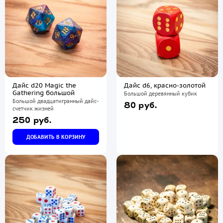
Дайс d20 Magic the
Дайс d6, красно-золотой
Gathering большой
Большой деревянный кубик
Большой двадцатигранный дайс-
80 руб.
счетчик жизней
250 руб.
ДОБАВИТЬ В КОРЗИНУ