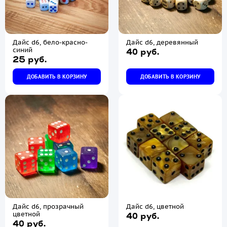
Дайс d6, бело-красно-
Дайс d6, деревянный
синий
40 руб.
25 руб.
ДОБАВИТЬ В КОРЗИНУ
ДОБАВИТЬ В КОРЗИНУ
Дайс d6, прозрачный
Дайс d6, цветной
цветной
40 руб.
40 руб.