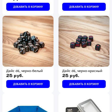
ДОБАВИТЬ В КОРЗИНУ
ДОБАВИТЬ В КОРЗИНУ
Дайс d6, черно-белый
Дайс d6, черно-красный
25 руб.
25 руб.
ДОБАВИТЬ В КОРЗИНУ
ДОБАВИТЬ В КОРЗИНУ