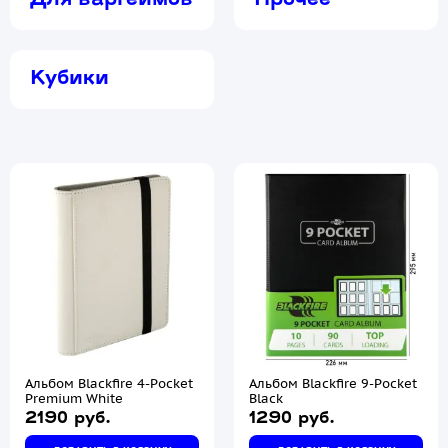
Для варгеймов
Прочее
Кубики
Альбом Blackfire 4-Pocket
Альбом Blackfire 9-Pocket
Premium White
Black
2190 руб.
1290 руб.