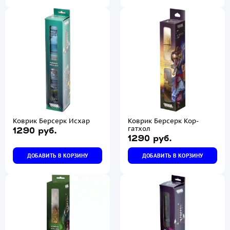
Коврик Берсерк Исхар
Коврик Берсерк Кор-
гатхол
1290 руб.
1290 руб.
ДОБАВИТЬ В КОРЗИНУ
ДОБАВИТЬ В КОРЗИНУ