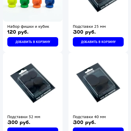
Набор фишки и кубик
Подставки 25 мм
120 руб.
300 руб.
ДОБАВИТЬ В КОРЗИНУ
ДОБАВИТЬ В КОРЗИНУ
Подставки 32 мм
Подставки 40 мм
300 руб.
300 руб.