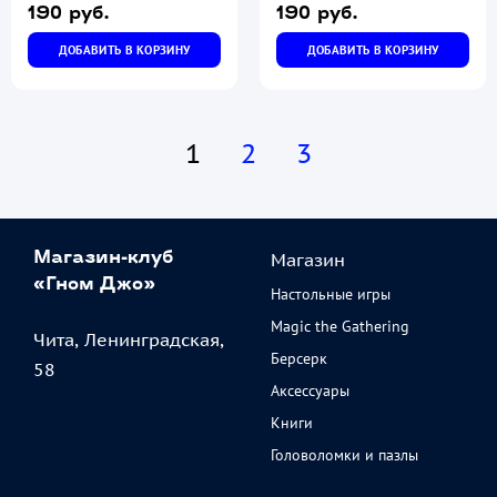
190 руб.
190 руб.
ДОБАВИТЬ В КОРЗИНУ
ДОБАВИТЬ В КОРЗИНУ
1
2
3
Магазин
Магазин-клуб
«Гном Джо»
Настольные игры
Magic the Gathering
Чита, Ленинградская,
Берсерк
58
Аксессуары
Книги
Головоломки и пазлы