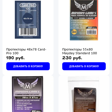
Протекторы 48х78 Card-
Протекторы 55x80
Pro 100
Mayday Standard 100
190 руб.
230 руб.
ДОБАВИТЬ В КОРЗИНУ
ДОБАВИТЬ В КОРЗИНУ