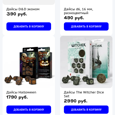
Дайсы D&D эконом
Дайсы d6, 16 мм,
разноцветный
390 руб.
490 руб.
ДОБАВИТЬ В КОРЗИНУ
ДОБАВИТЬ В КОРЗИНУ
Дайсы Halloween
Дайсы The Witcher Dice
Set
1790 руб.
2990 руб.
ДОБАВИТЬ В КОРЗИНУ
ДОБАВИТЬ В КОРЗИНУ