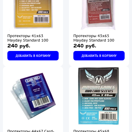
Протекторы 41x63
Протекторы 43x65
Mayday Standard 100
Mayday Standard 100
240 руб.
240 руб.
ДОБАВИТЬ В КОРЗИНУ
ДОБАВИТЬ В КОРЗИНУ
Протекторы 44х67 Card-
Протекторы 45x68