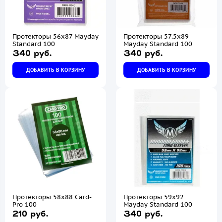
Протекторы 56х87 Mayday
Протекторы 57.5х89
Standard 100
Mayday Standard 100
340 руб.
340 руб.
ДОБАВИТЬ В КОРЗИНУ
ДОБАВИТЬ В КОРЗИНУ
Протекторы 58х88 Card-
Протекторы 59х92
Pro 100
Mayday Standard 100
210 руб.
340 руб.