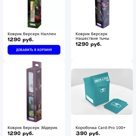
Коврик Берсерк Наллен
Коврик Берсерк
Нашествие тьмы
1290 руб.
1290 руб.
ДОБАВИТЬ В КОРЗИНУ
Коврик Берсерк Эйдерик
Коробочка Card-Pro 100+
1290 руб.
390 руб.