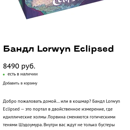
Бандл Lorwyn Eclipsed
8490 руб.
есть в наличии
Добавить в корзину
Добро пожаловать домой… или в кошмар? Бандл Lorwyn
Eclipsed — это портал в двойственное измерение, где
идиллические холмы Лорвина сменяются готическими
тенями Шэдоумура. Внутри вас ждут не только бустеры