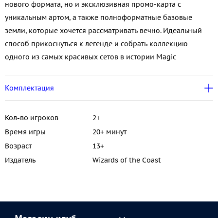
нового формата, но и эксклюзивная промо-карта с
уникальным артом, а также полноформатные базовые
земли, которые хочется рассматривать вечно. Идеальный
способ прикоснуться к легенде и собрать коллекцию
одного из самых красивых сетов в истории Magic
Комплектация
Кол-во игроков
2+
Время игры
20+ минут
Возраст
13+
Издатель
Wizards of the Coast