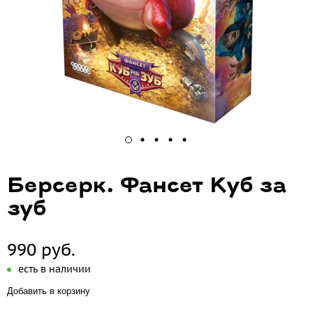
Берсерк. Фансет Куб за
зуб
990 руб.
есть в наличии
Добавить в корзину