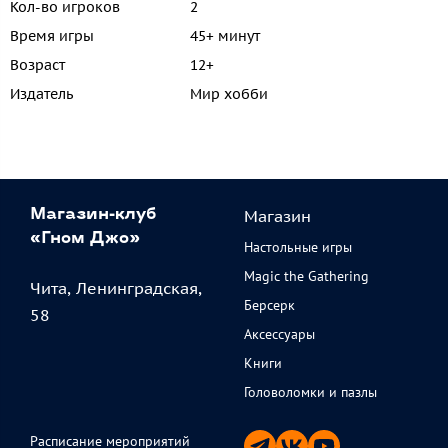
Кол-во игроков
2
Время игры
45+ минут
Возраст
12+
Издатель
Мир хобби
Магазин
Магазин-клуб
«Гном Джо»
Настольные игры
Magic the Gathering
Чита, Ленинградская,
Берсерк
58
Аксессуары
Книги
Головоломки и пазлы
Расписание мероприятий