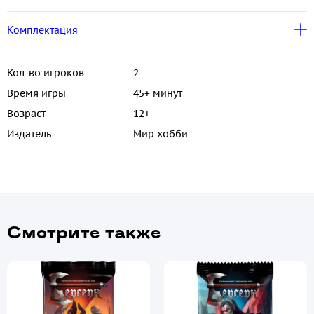
Комплектация
Кол-во игроков
2
Время игры
45+ минут
Возраст
12+
Издатель
Мир хобби
Смотрите также