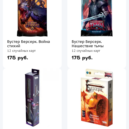
Бустер Берсерк. Война
Бустер Берсерк.
стихий
Нашествие тьмы
12 случайных карт
12 случайных карт
175 руб.
175 руб.