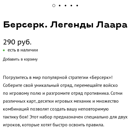
Берсерк. Легенды Лаара
290 руб.
есть в наличии
Добавить в корзину
Погрузитесь в мир популярной стратегии «Берсерк»!
Соберите свой уникальный отряд, перемещайте войско
по игровому полю и разгромите отряд противника. Сотни
различных карт, десятки игровых механик и множество
комбинаций позволят создать вашу неповторимую
тактику боя! Этот набор предназначен специально для двух
игроков, которые хотят быстро освоить правила.