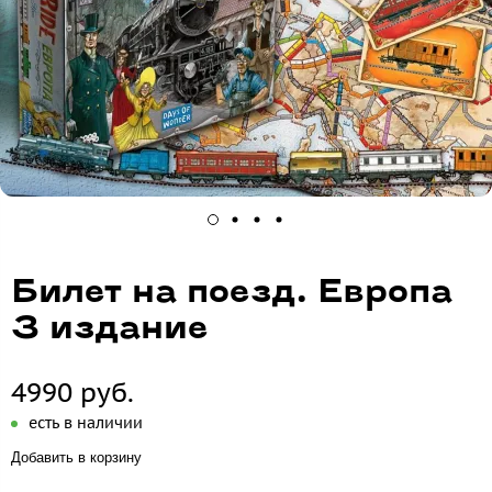
Билет на поезд. Европа
3 издание
4990 руб.
есть в наличии
Добавить в корзину