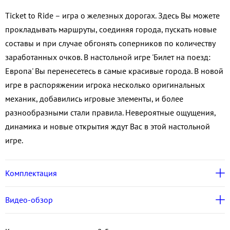
Ticket to Ride – игра о железных дорогах. Здесь Вы можете
прокладывать маршруты, соединяя города, пускать новые
составы и при случае обгонять соперников по количеству
заработанных очков. В настольной игре 'Билет на поезд:
Европа' Вы перенесетесь в самые красивые города. В новой
игре в распоряжении игрока несколько оригинальных
механик, добавились игровые элементы, и более
разнообразными стали правила. Невероятные ощущения,
динамика и новые открытия ждут Вас в этой настольной
игре.
Комплектация
Видео-обзор