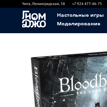
Чита, Ленинградская, 58
+7 924 477-46-75
Настольные игры
Моделирование