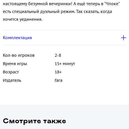
настоящему безумной вечеринки! А ещё теперь в "Чпоке"
есть специальный дуэльный режим. Так сказать, когда
хочется уединения.
Комплектация
Кол-во игроков
2-8
Время игры
15+ минут
Возраст
18+
Издатель
Гага
Смотрите также