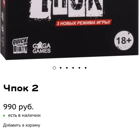
Чпок 2
990 руб.
есть в наличии
Добавить в корзину