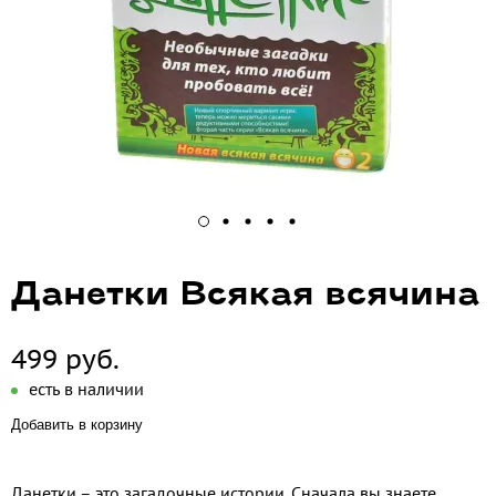
Данетки Всякая всячина
499 руб.
есть в наличии
Добавить в корзину
Данетки – это загадочные истории. Сначала вы знаете