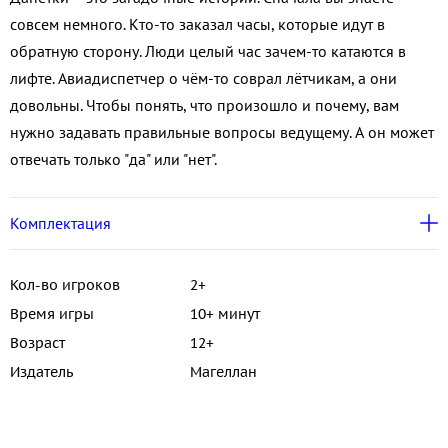
совсем немного. Кто-то заказал часы, которые идут в
обратную сторону. Люди целый час зачем-то катаются в
лифте. Авиадиспетчер о чём-то соврал лётчикам, а они
довольны. Чтобы понять, что произошло и почему, вам
нужно задавать правильные вопросы ведущему. А он может
отвечать только "да" или "нет".
Комплектация
Кол-во игроков
2+
Время игры
10+ минут
Возраст
12+
Издатель
Магеллан