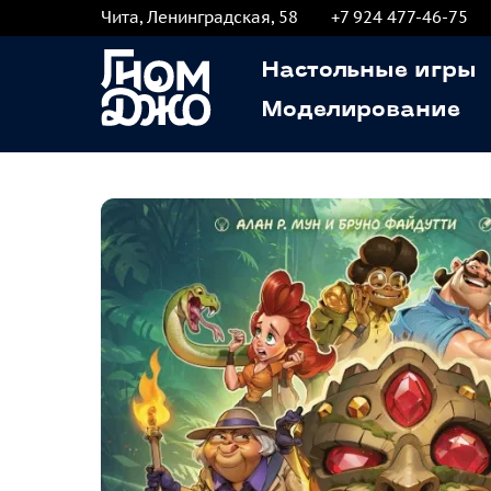
Чита, Ленинградская, 58
+7 924 477-46-75
Настольные игры
Моделирование