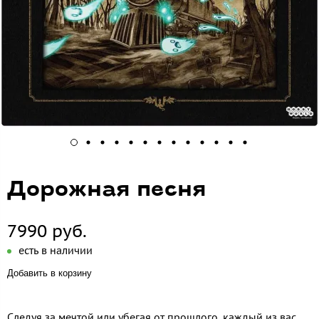
Дорожная песня
7990 руб.
есть в наличии
Добавить в корзину
Следуя за мечтой или убегая от прошлого, каждый из вас