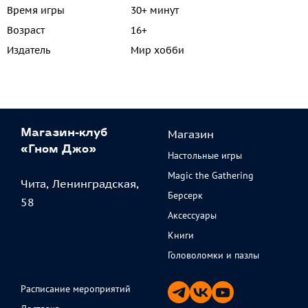
Время игры
30+ минут
Возраст
16+
Издатель
Мир хобби
Магазин
Магазин-клуб
«Гном Джо»
Настольные игры
Magic the Gathering
Чита, Ленинградская,
Берсерк
58
Аксессуары
Книги
Головоломки и пазлы
Расписание мероприятий