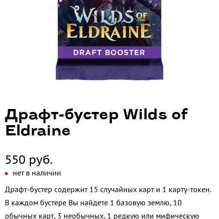
Драфт-бустер Wilds of
Eldraine
550 руб.
нет в наличии
Драфт-бустер содержит 15 случайных карт и 1 карту-токен.
В каждом бустере Вы найдете 1 базовую землю, 10
обычных карт, 3 необычных, 1 редкую или мифическую