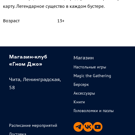
карту. Легендарное существо в каждом бустере.
Возраст
13+
Магазин
Магазин-клуб
«Гном Джо»
Настольные игры
Magic the Gathering
Чита, Ленинградская,
Берсерк
58
Аксессуары
Книги
Головоломки и пазлы
Расписание мероприятий
Доставка