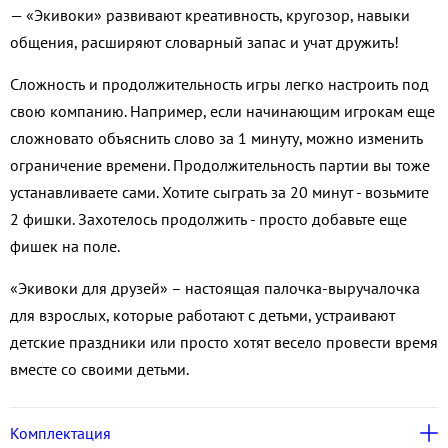
— «Экивоки» развивают креативность, кругозор, навыки
общения, расширяют словарный запас и учат дружить!
Сложность и продолжительность игры легко настроить под
свою компанию. Например, если начинающим игрокам еще
сложновато объяснить слово за 1 минуту, можно изменить
ограничение времени. Продолжительность партии вы тоже
устанавливаете сами. Хотите сыграть за 20 минут - возьмите
2 фишки. Захотелось продолжить - просто добавьте еще
фишек на поле.
«Экивоки для друзей» – настоящая палочка-выручалочка
для взрослых, которые работают с детьми, устраивают
детские праздники или просто хотят весело провести время
вместе со своими детьми.
Комплектация