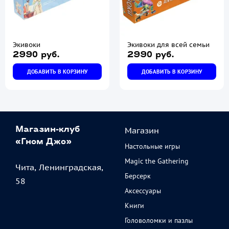
Экивоки
Экивоки для всей семьи
2990 руб.
2990 руб.
ДОБАВИТЬ В КОРЗИНУ
ДОБАВИТЬ В КОРЗИНУ
Магазин
Магазин-клуб
«Гном Джо»
Настольные игры
Magic the Gathering
Чита, Ленинградская,
Берсерк
58
Аксессуары
Книги
Головоломки и пазлы