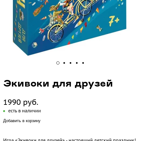
Экивоки для друзей
1990 руб.
есть в наличии
Добавить в корзину
Игра «Экивоки для друзей» - настоящий детский праздник!