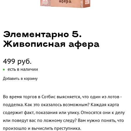
Элементарно 5.
Живописная афера
499 руб.
есть в наличии
Добавить в корзину
Во время торгов в Сотбис выясняется, что один из лотов -
подделка. Как это оказалось возможным? Каждая карта
содержит факт, показания или улику. Относятся они к делу
или поведут вас по ложному следу? Вам нужно понять, что
произошло и вычислить преступника.