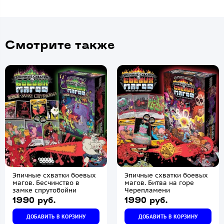
Смотрите также
Эпичные схватки боевых
Эпичные схватки боевых
магов. Бесчинство в
магов. Битва на горе
замке спрутобойни
Черепламени
1990 руб.
1990 руб.
ДОБАВИТЬ В КОРЗИНУ
ДОБАВИТЬ В КОРЗИНУ