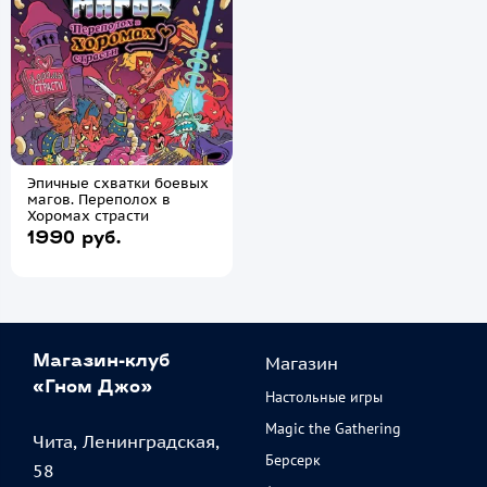
Эпичные схватки боевых
магов. Переполох в
Хоромах страсти
1990 руб.
Магазин
Магазин-клуб
«Гном Джо»
Настольные игры
Magic the Gathering
Чита, Ленинградская,
Берсерк
58