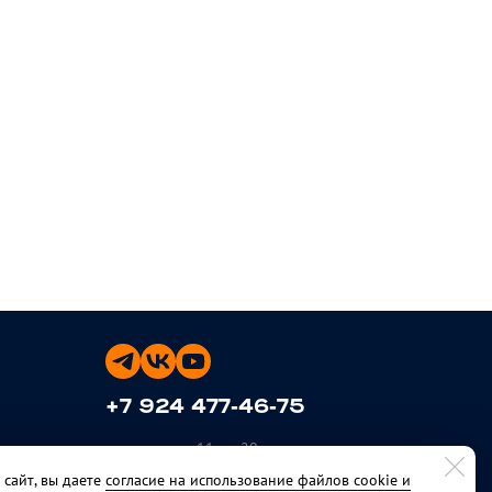
+7 924 477-46-75
ежедневно с 11 до 20
сайт, вы даете
согласие на использование файлов cookie и