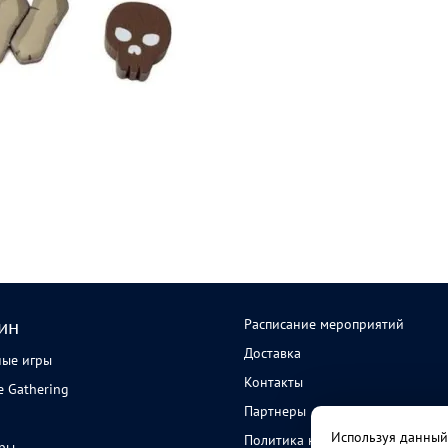
Расписание мероприятий
ин
Доставка
ные игры
Контакты
e Gathering
Партнеры
Используя данный 
Политика конфиденциальности
ары