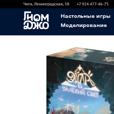
Чита, Ленинградская, 58
+7 924 477-46-75
Настольные игры
Моделирование