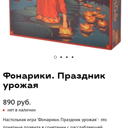
Фонарики. Праздник
урожая
890 руб.
нет в наличии
Настольная игра 'Фонарики. Праздник урожая' - это
понятные правила в сочетании с расслабляющей