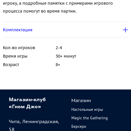
игроку, а подробные памятки с примерами игрового
процесса помогут во время партии.
Комплектация
Кол-во игроков
2-4
Время игры
30+ минут
Возраст
8+
Магазин
Магазин-клуб
«Гном Джо»
Настольные игры
Magic the Gathering
Чита, Ленинградская,
Берсерк
58