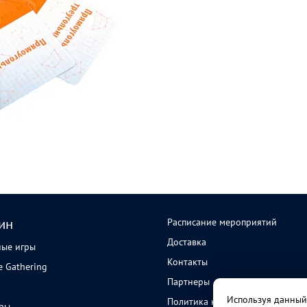
Расписание мероприятий
ин
Доставка
ные игры
Контакты
e Gathering
Партнеры
Используя данный 
Политика конфиденциальности
ары