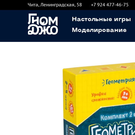
Чита, Ленинградская, 58
+7 924 477-46-75
Настольные игры
Моделирование