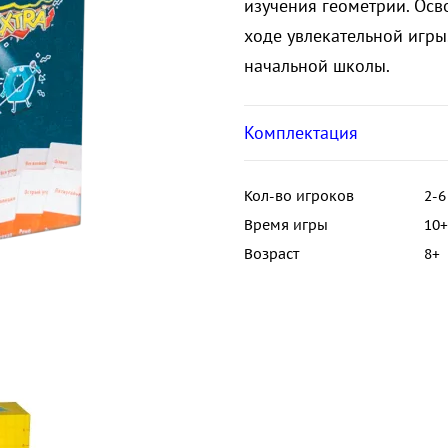
изучения геометрии. Осв
ходе увлекательной игры
начальной школы.
Комплектация
Кол-во игроков
2-6
Время игры
10+
Возраст
8+