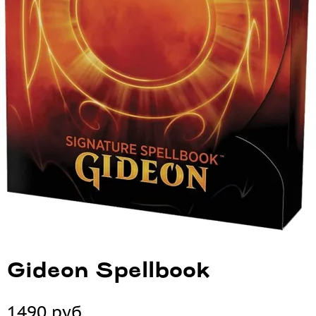
Gideon Spellbook
1490 руб.