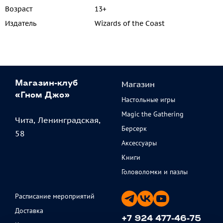
Возраст
13+
Издатель
Wizards of the Coast
Магазин
Магазин-клуб
«Гном Джо»
Настольные игры
Magic the Gathering
Чита, Ленинградская,
Берсерк
58
Аксессуары
Книги
Головоломки и пазлы
Расписание мероприятий
Доставка
+7 924 477-46-75