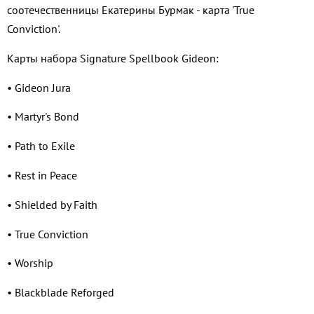
соотечественницы Екатерины Бурмак - карта 'True
Conviction'.
Карты набора Signature Spellbook Gideon:
• Gideon Jura
• Martyr's Bond
• Path to Exile
• Rest in Peace
• Shielded by Faith
• True Conviction
• Worship
• Blackblade Reforged