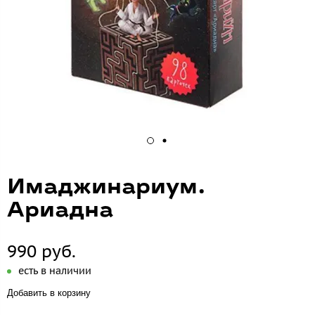
Имаджинариум.
Ариадна
990 руб.
есть в наличии
Добавить в корзину