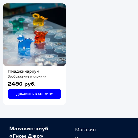
Имаджинариум
Воображение и слоники
2490 руб.
ДОБАВИТЬ В КОРЗИНУ
Магазин
Магазин-клуб
«Гном Джо»