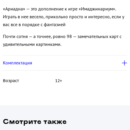
«Ариадна» — это дополнение к игре «Имаджинариум».
Играть в нее весело, прикольно просто и интересно, если у
вас все в порядке с фантазией
Почти сотня — а точнее, ровно 98 — замечательных карт с
удивительными картинками.
Комплектация
Возраст
12+
Смотрите также