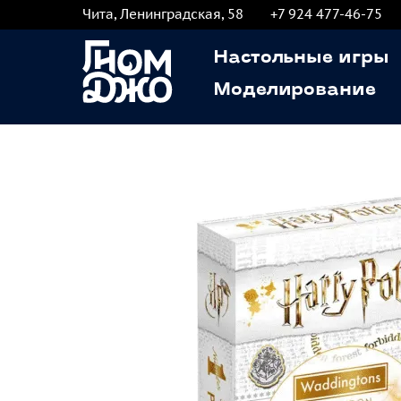
Чита, Ленинградская, 58
+7 924 477-46-75
Настольные игры
Моделирование