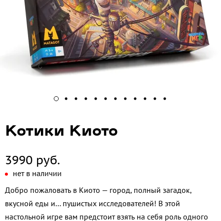
Котики Киото
3990 руб.
нет в наличии
Добро пожаловать в Киото — город, полный загадок,
вкусной еды и… пушистых исследователей! В этой
настольной игре вам предстоит взять на себя роль одного