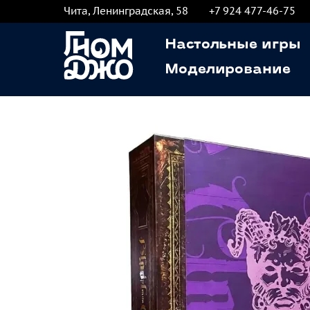
Чита, Ленинградская, 58
+7 924 477-46-75
Настольные игры
Моделирование