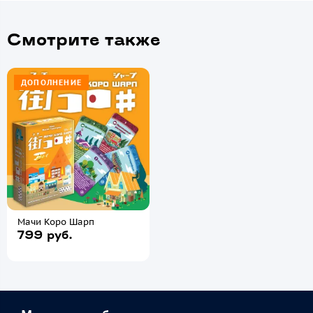
Смотрите также
ДОПОЛНЕНИЕ
Мачи Коро Шарп
799 руб.