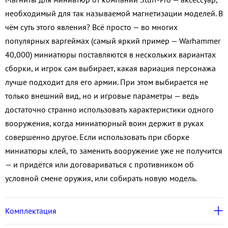
необходимый для так называемой магнетизации моделей. В
чём суть этого явления? Всё просто — во многих
популярных варгеймах (самый яркий пример — Warhammer
40,000) миниатюры поставляются в нескольких вариантах
сборки, и игрок сам выбирает, какая вариация персонажа
лучше подходит для его армии. При этом выбирается не
только внешний вид, но и игровые параметры — ведь
достаточно странно использовать характеристики одного
вооружения, когда миниатюрный воин держит в руках
совершенно другое. Если использовать при сборке
миниатюры клей, то заменить вооружение уже не получится
— и придётся или договариваться с противником об
условной смене оружия, или собирать новую модель.
Комплектация