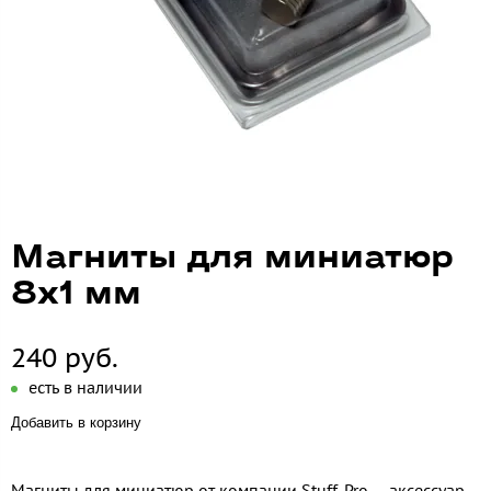
Магниты для миниатюр
8х1 мм
240 руб.
есть в наличии
Добавить в корзину
Магниты для миниатюр от компании Stuff-Pro — аксессуар,