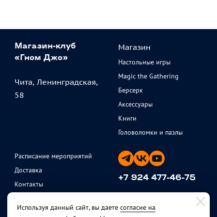
Магазин
Магазин-клуб
«Гном Джо»
Настольные игры
Magic the Gathering
Чита, Ленинградская,
Берсерк
58
Аксессуары
Книги
Головоломки и пазлы
Расписание мероприятий
Доставка
+7 924 477-46-75
Контакты
ежедневно с 11 до 20
Партнеры
Используя данный сайт, вы даете
согласие на
Политика