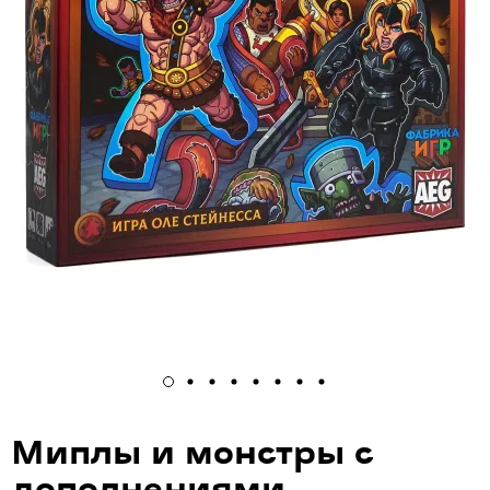
Миплы и монстры с