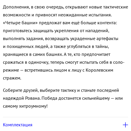
Дополнения, в свою очередь, открывают новые тактические
возможности и привносят неожиданные испытания.
«Четыре башни» предложат вам ещё больше контента:
приготовьтесь защищать укрепления от нападений,
выполнять задания, возвращать украденные артефакты
и похищенных людей, а также углубляться в тайны,
хранящиеся в самих башнях. А те, кто предпочитает
сражаться в одиночку, теперь смогут испытать себя в соло-
режиме — встретившись лицом к лицу с Королевским
стражем.
Соберите друзей, выберите тактику и станьте последней
надеждой Рована. Победа достанется сильнейшему — или
самому хитроумному!
Комплектация