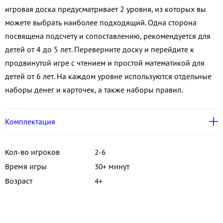
игровая доска предусматривает 2 уровня, из которых вы
можете выбрать наиболее подходящий. Одна сторона
посвящена подсчету и сопоставлению, рекомендуется для
детей от 4 до 5 лет. Переверните доску и перейдите к
продвинутой игре с чтением и простой математикой для
детей от 6 лет. На каждом уровне используются отдельные
наборы денег и карточек, а также наборы правил.
Комплектация
Кол-во игроков
2-6
Время игры
30+ минут
Возраст
4+