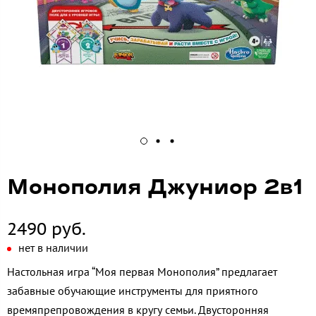
Монополия Джуниор 2в1
2490 руб.
нет в наличии
Настольная игра “Моя первая Монополия” предлагает
забавные обучающие инструменты для приятного
времяпрепровождения в кругу семьи. Двусторонняя