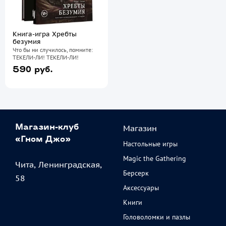
Книга-игра Хребты
безумия
Что бы ни случилось, помните:
ТЕКЕЛИ-ЛИ! ТЕКЕЛИ-ЛИ!
590 руб.
Магазин
Магазин-клуб
«Гном Джо»
Настольные игры
Magic the Gathering
Чита, Ленинградская,
Берсерк
58
Аксессуары
Книги
Головоломки и пазлы