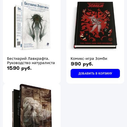
Бестиарий Лавкрафта.
Комикс-игра Зомби
Руководство натуралиста
990 руб.
1590 руб.
ДОБАВИТЬ В КОРЗИНУ