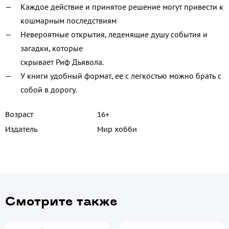
Каждое действие и принятое решение могут привести к
кошмарным последствиям
Невероятные открытия, леденящие душу события и
загадки, которые
скрывает Риф Дьявола.
У книги удобный формат, ее с легкостью можно брать с
собой в дорогу.
Возраст
16+
Издатель
Мир хобби
Смотрите также