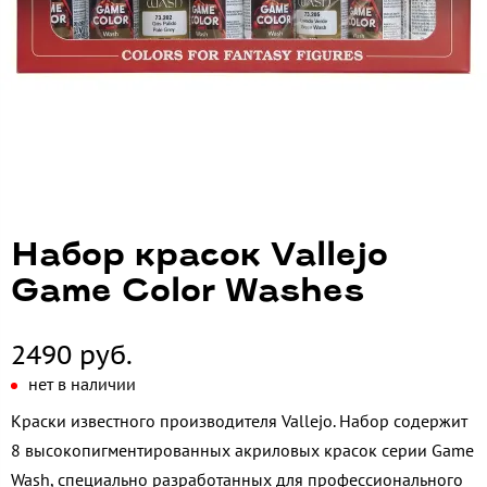
Набор красок Vallejo
Game Color Washes
2490 руб.
нет в наличии
Краски известного производителя Vallejo. Набор содержит
8 высокопигментированных акриловых красок серии Game
Wash, специально разработанных для профессионального