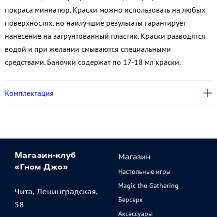
покраса миниатюр. Краски можно использовать на любых
поверхностях, но наилучшие результаты гарантирует
нанесение на загрунтованный пластик. Краски разводятся
водой и при желании смываются специальными
средствами. Баночки содержат по 17-18 мл краски.
Комплектация
Магазин
Магазин-клуб
«Гном Джо»
Настольные игры
Magic the Gathering
Чита, Ленинградская,
Берсерк
58
Аксессуары