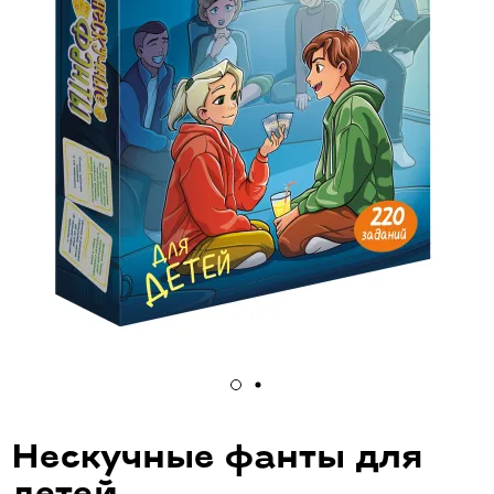
Нескучные фанты для