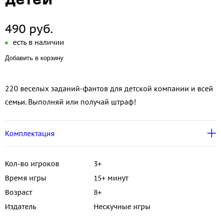
детей
490 руб.
есть в наличии
Добавить в корзину
220 веселых заданий-фантов для детской компании и всей
семьи. Выполняй или получай штраф!
Комплектация
Кол-во игроков
3+
Время игры
15+ минут
Возраст
8+
Издатель
Нескучные игры