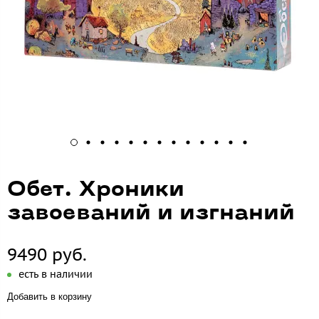
Обет. Хроники
завоеваний и изгнаний
9490 руб.
есть в наличии
Добавить в корзину