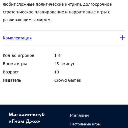
любит сложные политические интриги, долгосрочное
стратегическое планирование и нарративные игры с
развивающимся миром.
Комплектация
Кол-во игроков
1-6
Время игры
45+ минут
Возраст
10+
Издатель
Crowd Games
Магазин
Магазин-клуб
«Гном Джо»
Настольные игры