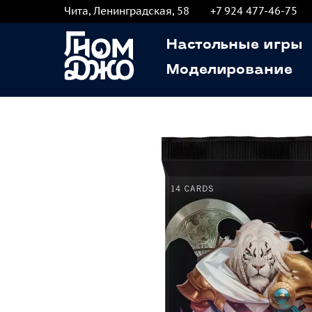
Чита, Ленинградская, 58
+7 924 477-46-75
Настольные игры
Моделирование