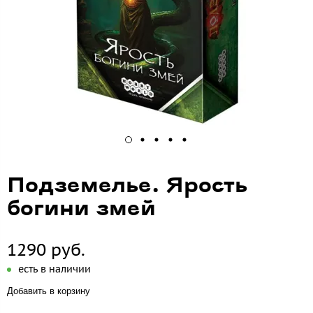
Подземелье. Ярость
богини змей
1290 руб.
есть в наличии
Добавить в корзину