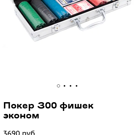
Покер 300 фишек
эконом
3690 руб.