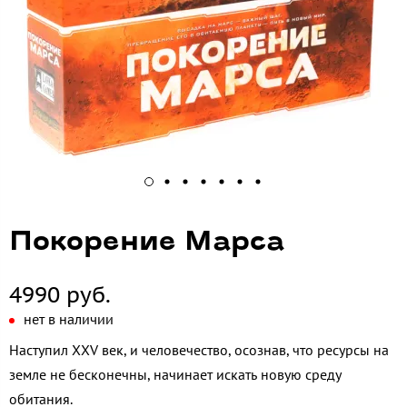
Покорение Марса
4990 руб.
нет в наличии
Наступил XXV век, и человечество, осознав, что ресурсы на
земле не бесконечны, начинает искать новую среду
обитания.