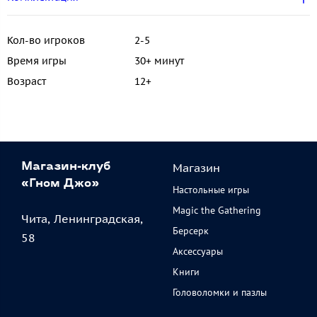
Кол-во игроков
2-5
Время игры
30+ минут
Возраст
12+
Магазин
Магазин-клуб
«Гном Джо»
Настольные игры
Magic the Gathering
Чита, Ленинградская,
Берсерк
58
Аксессуары
Книги
Головоломки и пазлы