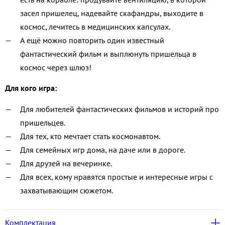
засел пришелец, надевайте скафандры, выходите в
космос, лечитесь в медицинских капсулах.
А ещё можно повторить один известный
фантастический фильм и выплюнуть пришельца в
космос через шлюз!
Для кого игра:
Для любителей фантастических фильмов и историй про
пришельцев.
Для тех, кто мечтает стать космонавтом.
Для семейных игр дома, на даче или в дороге.
Для друзей на вечеринке.
Для всех, кому нравятся простые и интересные игры с
захватывающим сюжетом.
Комплектация