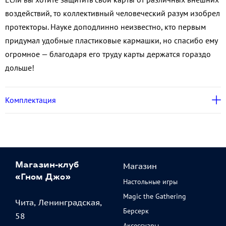
воздействий, то коллективный человеческий разум изобрел
протекторы. Науке доподлинно неизвестно, кто первым
придумал удобные пластиковые кармашки, но спасибо ему
огромное — благодаря его труду карты держатся гораздо
дольше!
Комплектация
Магазин
Магазин-клуб
«Гном Джо»
Настольные игры
Magic the Gathering
Чита, Ленинградская,
Берсерк
58
Аксессуары