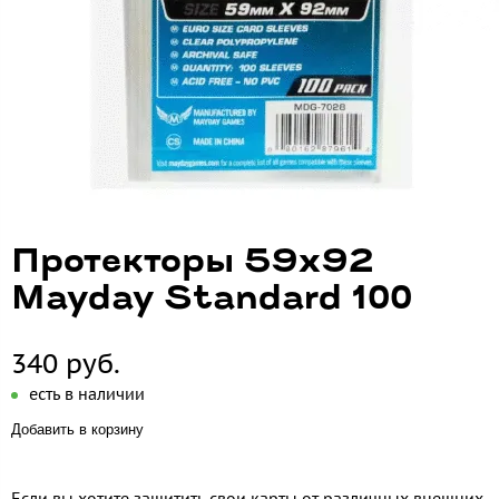
Протекторы 59х92
Mayday Standard 100
340 руб.
есть в наличии
Добавить в корзину
Если вы хотите защитить свои карты от различных внешних