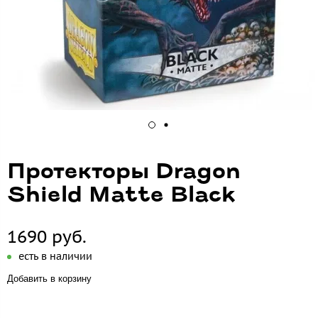
Протекторы Dragon
Shield Matte Black
1690 руб.
есть в наличии
Добавить в корзину