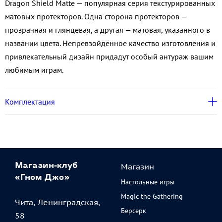
Dragon Shield Matte — популярная серия текстурированных
матовых протекторов. Одна сторона протекторов —
прозрачная и глянцевая, а другая — матовая, указанного в
названии цвета. Непревзойдённое качество изготовления и
привлекательный дизайн придадут особый антураж вашим
любимым играм.
Комплектация
Магазин
Магазин-клуб
«Гном Джо»
Настольные игры
Magic the Gathering
Чита, Ленинградская,
Берсерк
58