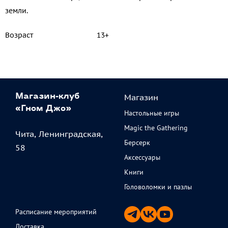
земли.
Возраст
13+
Магазин
Магазин-клуб
«Гном Джо»
Настольные игры
Magic the Gathering
Чита, Ленинградская,
Берсерк
58
Аксессуары
Книги
Головоломки и пазлы
Расписание мероприятий
Доставка