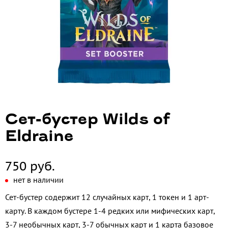
Сет-бустер Wilds of
Eldraine
750 руб.
нет в наличии
Сет-бустер содержит 12 случайных карт, 1 токен и 1 арт-
карту. В каждом бустере 1-4 редких или мифических карт,
3-7 необычных карт, 3-7 обычных карт и 1 карта базовое