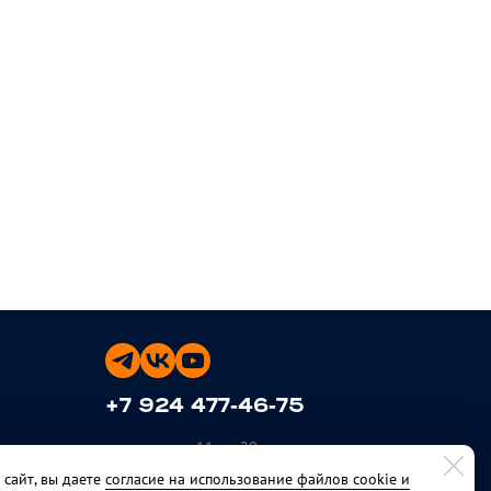
+7 924 477-46-75
ежедневно с 11 до 20
сайт, вы даете
согласие на использование файлов cookie и