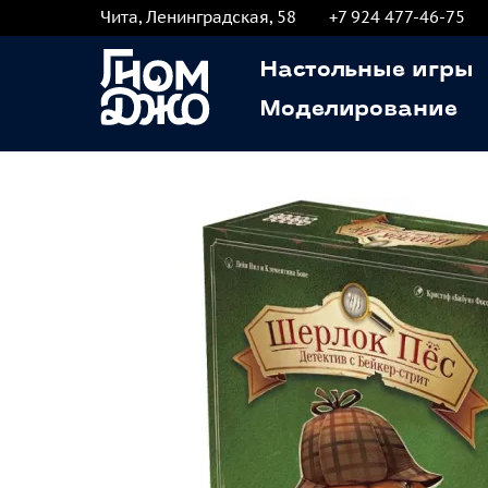
Чита, Ленинградская, 58
+7 924 477-46-75
Настольные игры
Моделирование