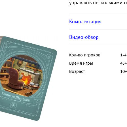
управлять несколькими 
Комплектация
Видео-обзор
Кол-во игроков
1-4
Время игры
45+
Возраст
10+