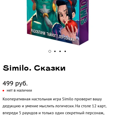
Similo. Сказки
499 руб.
нет в наличии
Кооперативная настольная игра Similo проверит вашу
дедукцию и умение мыслить логически. На столе 12 карт,
впереди 5 раундов и только один секретный персонаж,