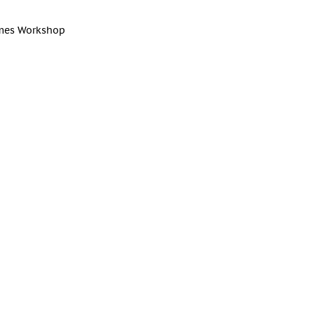
mes Workshop