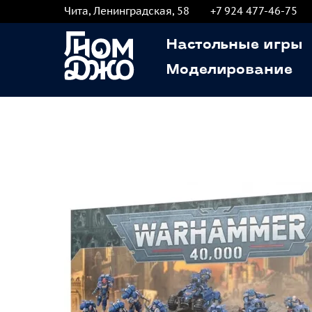
Чита, Ленинградская, 58
+7 924 477-46-75
Настольные игры
Моделирование