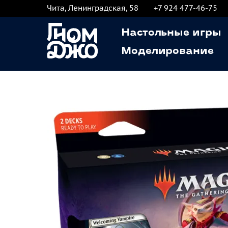
Чита, Ленинградская, 58
+7 924 477-46-75
Настольные игры
Моделирование