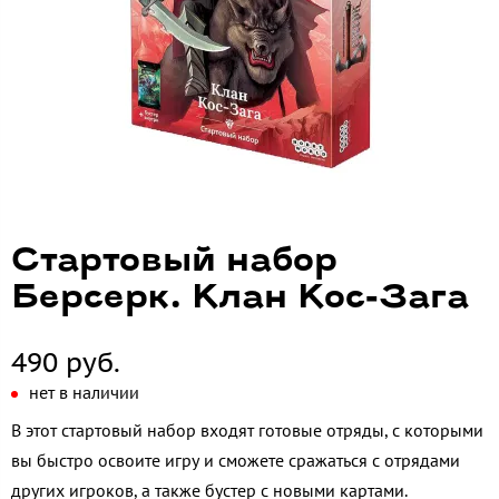
Стартовый набор
Берсерк. Клан Кос-Зага
490 руб.
нет в наличии
В этот стартовый набор входят готовые отряды, с которыми
вы быстро освоите игру и сможете сражаться с отрядами
других игроков, а также бустер с новыми картами.