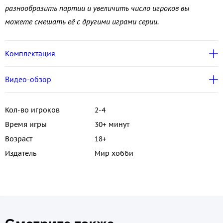
разнообразить партии и увеличить число игроков
вы
можете смешать её с другими играми серии.
Комплектация
Видео-обзор
Кол-во игроков
2-4
Время игры
30+ минут
Возраст
18+
Издатель
Мир хобби