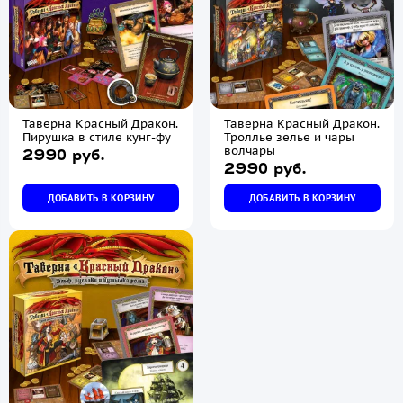
Таверна Красный Дракон.
Таверна Красный Дракон.
Пирушка в стиле кунг-фу
Троллье зелье и чары
волчары
2990 руб.
2990 руб.
ДОБАВИТЬ В КОРЗИНУ
ДОБАВИТЬ В КОРЗИНУ