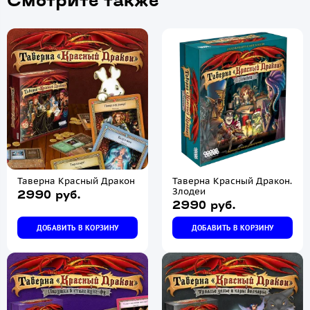
Смотрите также
Таверна Красный Дракон
Таверна Красный Дракон.
Злодеи
2990 руб.
2990 руб.
ДОБАВИТЬ В КОРЗИНУ
ДОБАВИТЬ В КОРЗИНУ