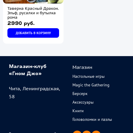
Таверна Красный Дракон.
Эльф, русалки и бутылка
рома
2990 руб.
ДОБАВИТЬ В КОРЗИНУ
Магазин
Магазин-клуб
«Гном Джо»
Настольные игры
Magic the Gathering
Чита, Ленинградская,
Берсерк
58
Аксессуары
Книги
Головоломки и пазлы