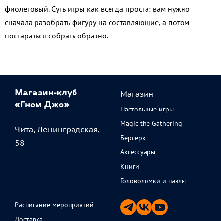
фиолетовый. Суть игры как всегда проста: вам нужно
сначала разобрать фигуру на составляющие, а потом
постараться собрать обратно.
Магазин
Магазин-клуб
«Гном Джо»
Настольные игры
Magic the Gathering
Чита, Ленинградская,
Берсерк
58
Аксессуары
Книги
Головоломки и пазлы
Расписание мероприятий
Доставка