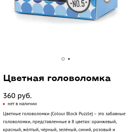
Цветная головоломка
360 руб.
нет в наличии
Цветные головоломки (Colour Block Puzzle) – это забавные
головоломки, представленные в 8 цветах: оранжевый,
красный, жёлтый, чёрный, зелёный, синий, розовый и