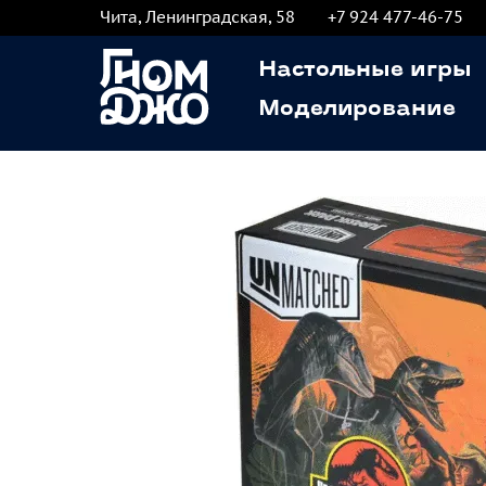
Чита, Ленинградская, 58
+7 924 477-46-75
Настольные игры
Моделирование